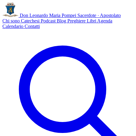
Don Leonardo Maria Pompei
Sacerdote · Apostolato
Chi sono
Catechesi
Podcast
Blog
Preghiere
Libri
Agenda
Calendario
Contatti