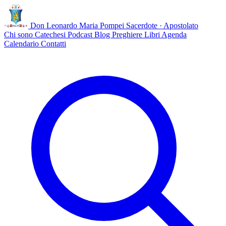
Don Leonardo Maria Pompei
Sacerdote · Apostolato
Chi sono
Catechesi
Podcast
Blog
Preghiere
Libri
Agenda
Calendario
Contatti