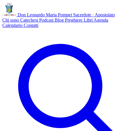
Don Leonardo Maria Pompei
Sacerdote · Apostolato
Chi sono
Catechesi
Podcast
Blog
Preghiere
Libri
Agenda
Calendario
Contatti