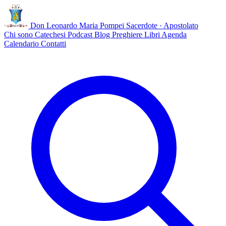
Don Leonardo Maria Pompei
Sacerdote · Apostolato
Chi sono
Catechesi
Podcast
Blog
Preghiere
Libri
Agenda
Calendario
Contatti