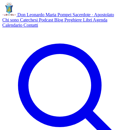
Don Leonardo Maria Pompei
Sacerdote · Apostolato
Chi sono
Catechesi
Podcast
Blog
Preghiere
Libri
Agenda
Calendario
Contatti