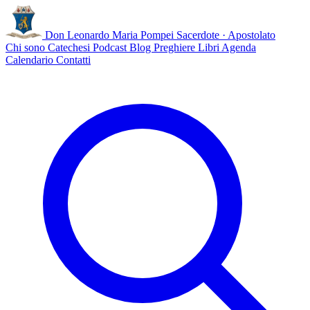
Don Leonardo Maria Pompei
Sacerdote · Apostolato
Chi sono
Catechesi
Podcast
Blog
Preghiere
Libri
Agenda
Calendario
Contatti