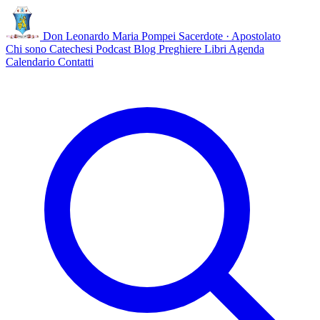
Don Leonardo Maria Pompei
Sacerdote · Apostolato
Chi sono
Catechesi
Podcast
Blog
Preghiere
Libri
Agenda
Calendario
Contatti