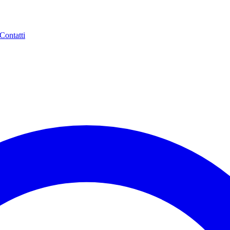
Contatti