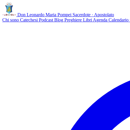
Don Leonardo Maria Pompei
Sacerdote · Apostolato
Chi sono
Catechesi
Podcast
Blog
Preghiere
Libri
Agenda
Calendario