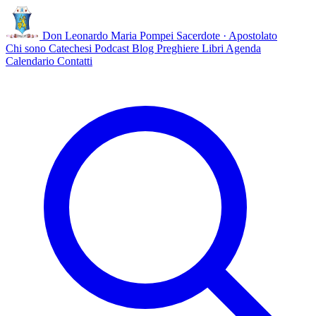
Don Leonardo Maria Pompei
Sacerdote · Apostolato
Chi sono
Catechesi
Podcast
Blog
Preghiere
Libri
Agenda
Calendario
Contatti