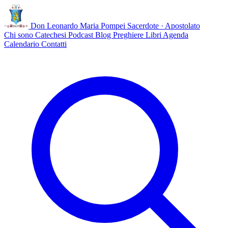
Don Leonardo Maria Pompei
Sacerdote · Apostolato
Chi sono
Catechesi
Podcast
Blog
Preghiere
Libri
Agenda
Calendario
Contatti