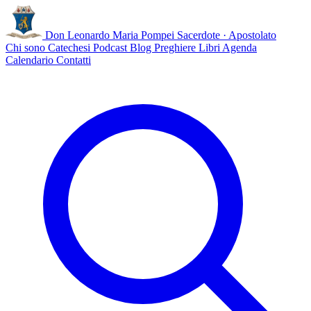
Don Leonardo Maria Pompei
Sacerdote · Apostolato
Chi sono
Catechesi
Podcast
Blog
Preghiere
Libri
Agenda
Calendario
Contatti