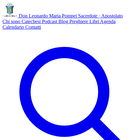
Don Leonardo Maria Pompei
Sacerdote · Apostolato
Chi sono
Catechesi
Podcast
Blog
Preghiere
Libri
Agenda
Calendario
Contatti