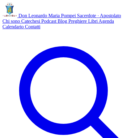
Don Leonardo Maria Pompei
Sacerdote · Apostolato
Chi sono
Catechesi
Podcast
Blog
Preghiere
Libri
Agenda
Calendario
Contatti