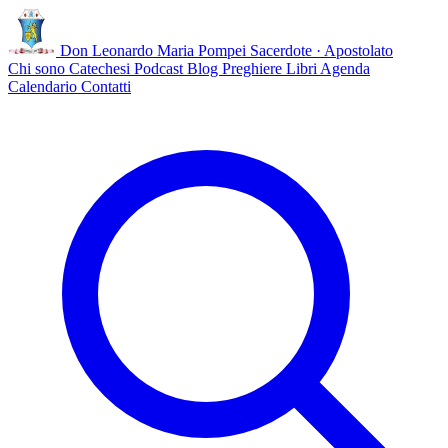
Don Leonardo Maria Pompei
Sacerdote · Apostolato
Chi sono
Catechesi
Podcast
Blog
Preghiere
Libri
Agenda
Calendario
Contatti