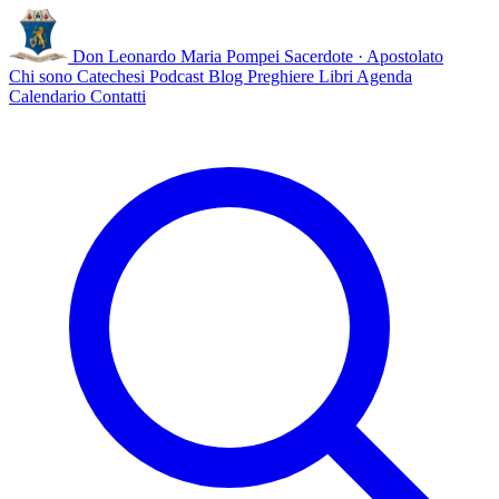
Don Leonardo Maria Pompei
Sacerdote · Apostolato
Chi sono
Catechesi
Podcast
Blog
Preghiere
Libri
Agenda
Calendario
Contatti