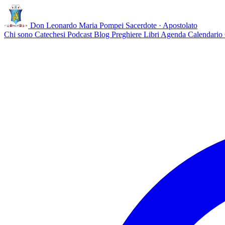
Don Leonardo Maria Pompei
Sacerdote · Apostolato
Chi sono
Catechesi
Podcast
Blog
Preghiere
Libri
Agenda
Calendario