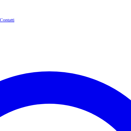
Contatti