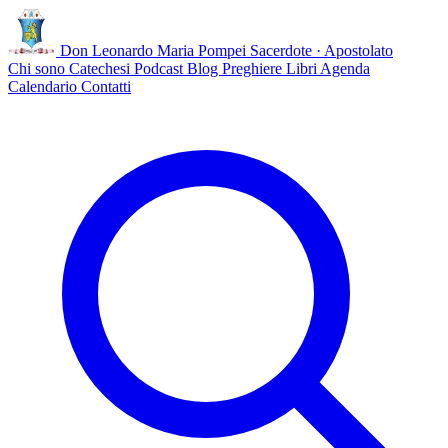
Don Leonardo Maria Pompei
Sacerdote · Apostolato
Chi sono
Catechesi
Podcast
Blog
Preghiere
Libri
Agenda
Calendario
Contatti