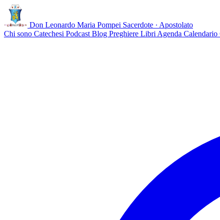
Don Leonardo Maria Pompei
Sacerdote · Apostolato
Chi sono
Catechesi
Podcast
Blog
Preghiere
Libri
Agenda
Calendario