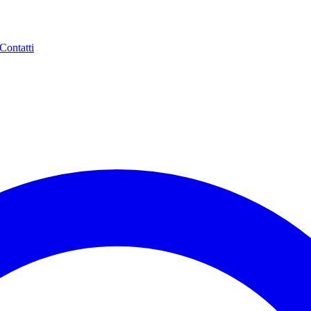
Contatti