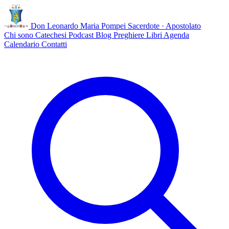
Don Leonardo Maria Pompei
Sacerdote · Apostolato
Chi sono
Catechesi
Podcast
Blog
Preghiere
Libri
Agenda
Calendario
Contatti