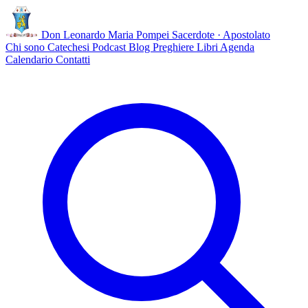
Don Leonardo Maria Pompei
Sacerdote · Apostolato
Chi sono
Catechesi
Podcast
Blog
Preghiere
Libri
Agenda
Calendario
Contatti