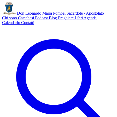
Don Leonardo Maria Pompei
Sacerdote · Apostolato
Chi sono
Catechesi
Podcast
Blog
Preghiere
Libri
Agenda
Calendario
Contatti