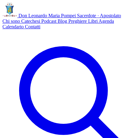
Don Leonardo Maria Pompei
Sacerdote · Apostolato
Chi sono
Catechesi
Podcast
Blog
Preghiere
Libri
Agenda
Calendario
Contatti