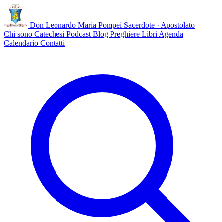
Don Leonardo Maria Pompei
Sacerdote · Apostolato
Chi sono
Catechesi
Podcast
Blog
Preghiere
Libri
Agenda
Calendario
Contatti