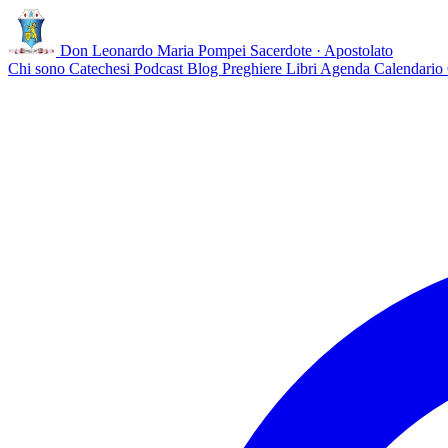
Don Leonardo Maria Pompei
Sacerdote · Apostolato
Chi sono
Catechesi
Podcast
Blog
Preghiere
Libri
Agenda
Calendario