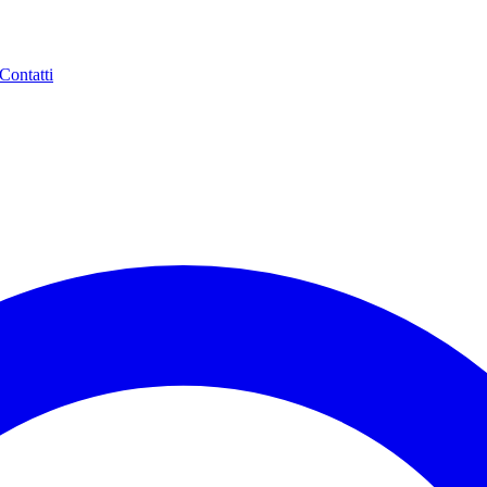
Contatti