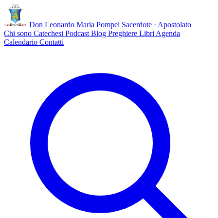
Don Leonardo Maria Pompei
Sacerdote · Apostolato
Chi sono
Catechesi
Podcast
Blog
Preghiere
Libri
Agenda
Calendario
Contatti