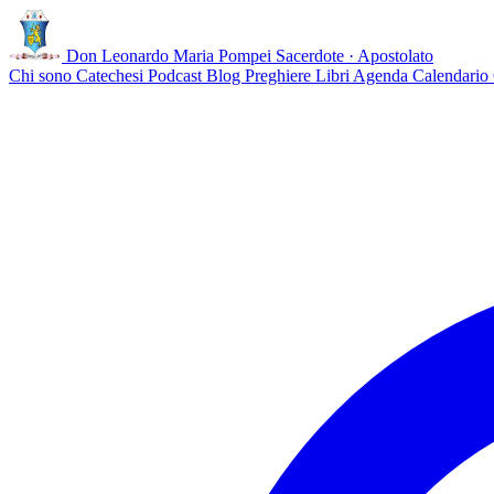
Don Leonardo Maria Pompei
Sacerdote · Apostolato
Chi sono
Catechesi
Podcast
Blog
Preghiere
Libri
Agenda
Calendario