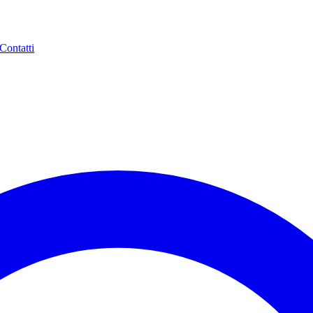
Contatti