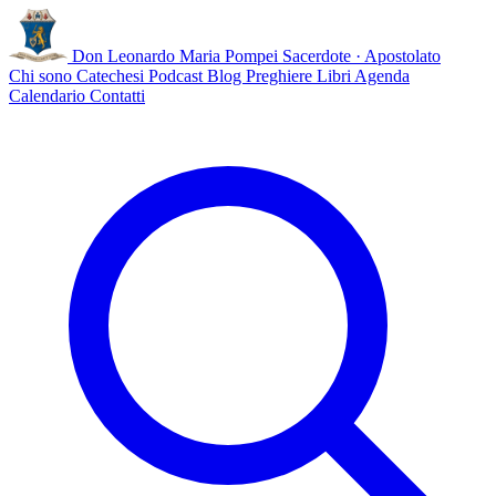
Don Leonardo Maria Pompei
Sacerdote · Apostolato
Chi sono
Catechesi
Podcast
Blog
Preghiere
Libri
Agenda
Calendario
Contatti