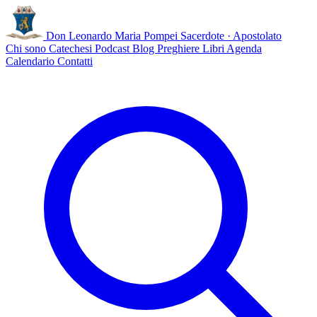
Don Leonardo Maria Pompei
Sacerdote · Apostolato
Chi sono
Catechesi
Podcast
Blog
Preghiere
Libri
Agenda
Calendario
Contatti