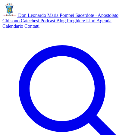
Don Leonardo Maria Pompei
Sacerdote · Apostolato
Chi sono
Catechesi
Podcast
Blog
Preghiere
Libri
Agenda
Calendario
Contatti