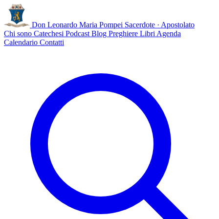
Don Leonardo Maria Pompei
Sacerdote · Apostolato
Chi sono
Catechesi
Podcast
Blog
Preghiere
Libri
Agenda
Calendario
Contatti