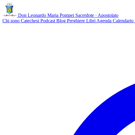
Don Leonardo Maria Pompei
Sacerdote · Apostolato
Chi sono
Catechesi
Podcast
Blog
Preghiere
Libri
Agenda
Calendario