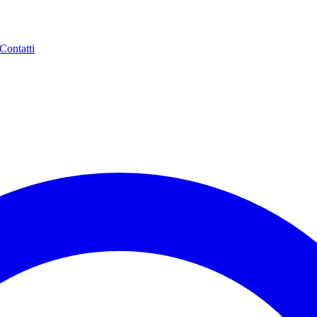
Contatti