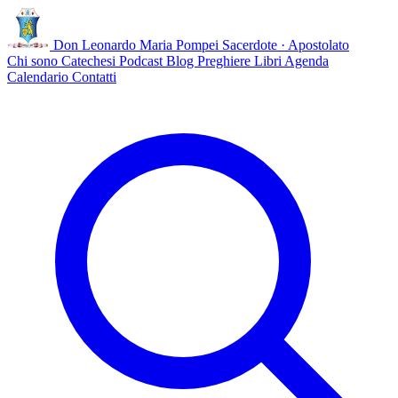
Don Leonardo Maria Pompei
Sacerdote · Apostolato
Chi sono
Catechesi
Podcast
Blog
Preghiere
Libri
Agenda
Calendario
Contatti