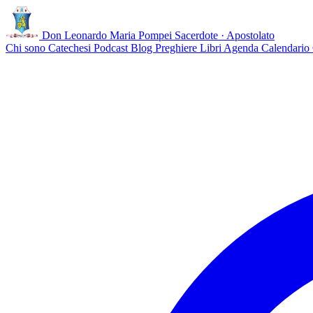
Don Leonardo Maria Pompei
Sacerdote · Apostolato
Chi sono
Catechesi
Podcast
Blog
Preghiere
Libri
Agenda
Calendario