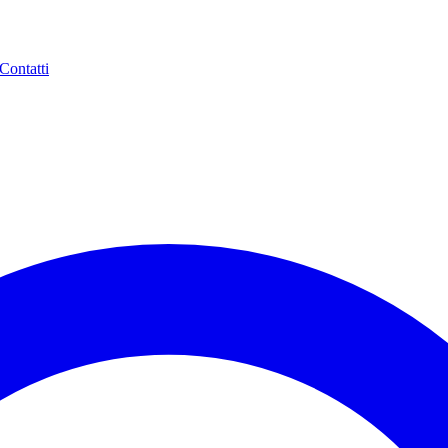
Contatti