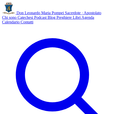
Don Leonardo Maria Pompei
Sacerdote · Apostolato
Chi sono
Catechesi
Podcast
Blog
Preghiere
Libri
Agenda
Calendario
Contatti