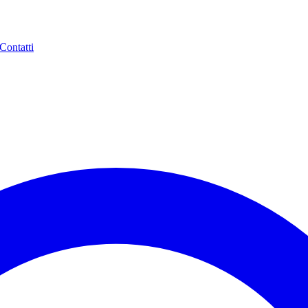
Contatti