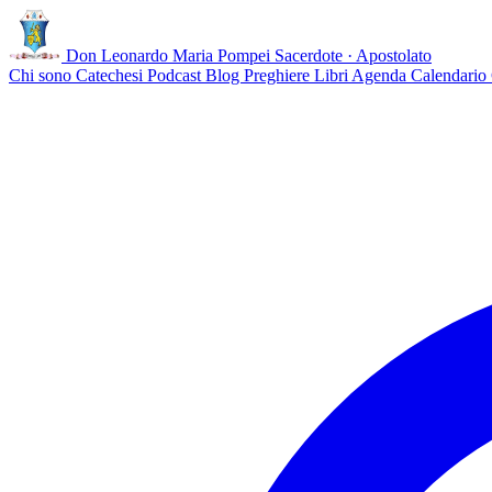
Don Leonardo Maria Pompei
Sacerdote · Apostolato
Chi sono
Catechesi
Podcast
Blog
Preghiere
Libri
Agenda
Calendario