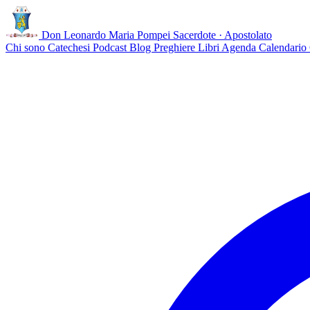
Don Leonardo Maria Pompei
Sacerdote · Apostolato
Chi sono
Catechesi
Podcast
Blog
Preghiere
Libri
Agenda
Calendario