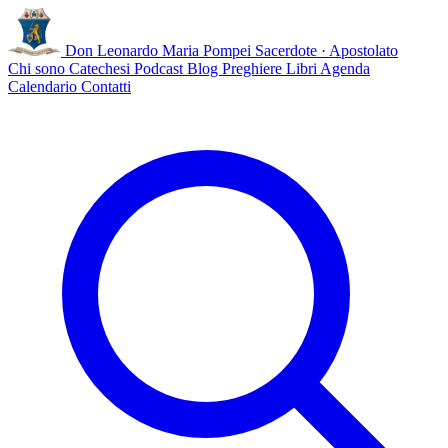
Don Leonardo Maria Pompei
Sacerdote · Apostolato
Chi sono
Catechesi
Podcast
Blog
Preghiere
Libri
Agenda
Calendario
Contatti