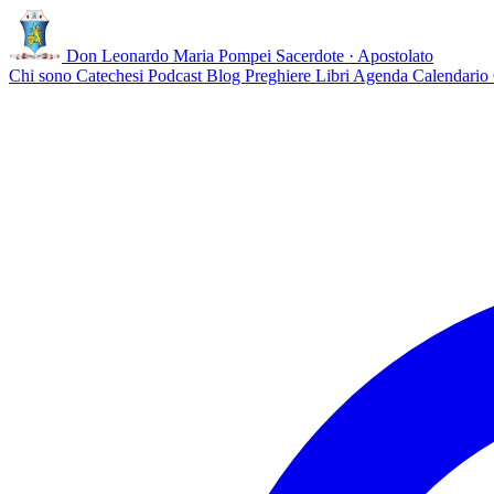
Don Leonardo Maria Pompei
Sacerdote · Apostolato
Chi sono
Catechesi
Podcast
Blog
Preghiere
Libri
Agenda
Calendario