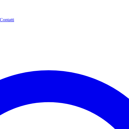
Contatti