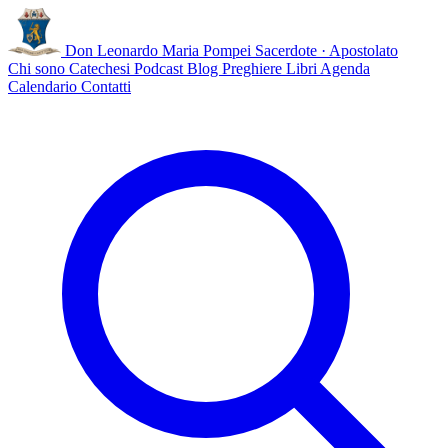
Don Leonardo Maria Pompei
Sacerdote · Apostolato
Chi sono
Catechesi
Podcast
Blog
Preghiere
Libri
Agenda
Calendario
Contatti