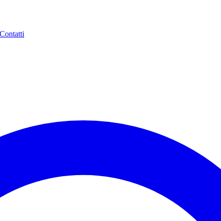
Contatti