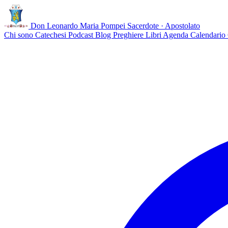
Don Leonardo Maria Pompei
Sacerdote · Apostolato
Chi sono
Catechesi
Podcast
Blog
Preghiere
Libri
Agenda
Calendario