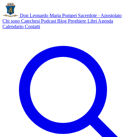
Don Leonardo Maria Pompei
Sacerdote · Apostolato
Chi sono
Catechesi
Podcast
Blog
Preghiere
Libri
Agenda
Calendario
Contatti