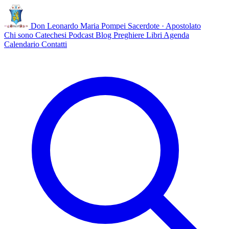
Don Leonardo Maria Pompei
Sacerdote · Apostolato
Chi sono
Catechesi
Podcast
Blog
Preghiere
Libri
Agenda
Calendario
Contatti