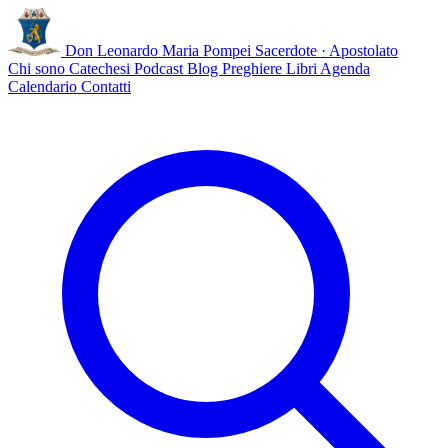
Don Leonardo Maria Pompei
Sacerdote · Apostolato
Chi sono
Catechesi
Podcast
Blog
Preghiere
Libri
Agenda
Calendario
Contatti