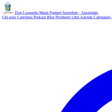
Don Leonardo Maria Pompei
Sacerdote · Apostolato
Chi sono
Catechesi
Podcast
Blog
Preghiere
Libri
Agenda
Calendario