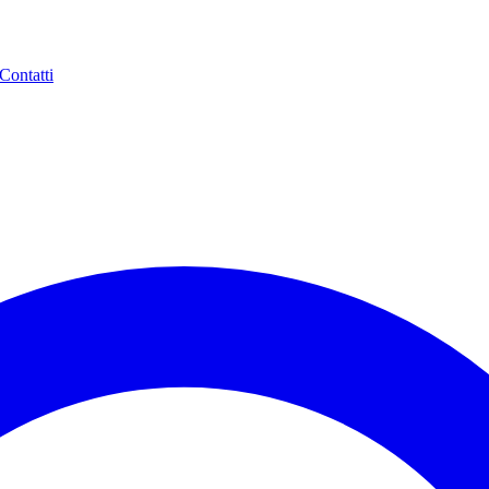
Contatti