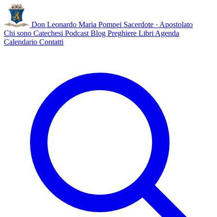
Don Leonardo Maria Pompei
Sacerdote · Apostolato
Chi sono
Catechesi
Podcast
Blog
Preghiere
Libri
Agenda
Calendario
Contatti