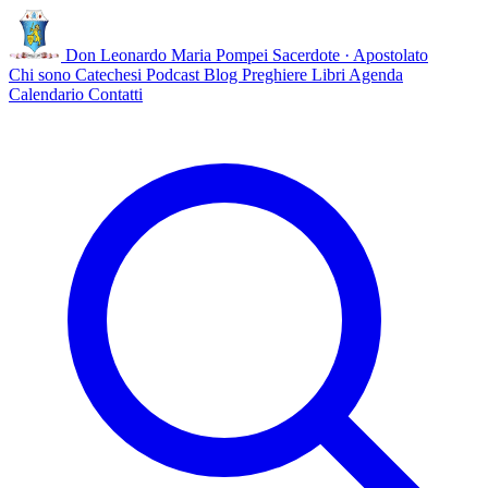
Don Leonardo Maria Pompei
Sacerdote · Apostolato
Chi sono
Catechesi
Podcast
Blog
Preghiere
Libri
Agenda
Calendario
Contatti