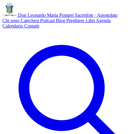
Don Leonardo Maria Pompei
Sacerdote · Apostolato
Chi sono
Catechesi
Podcast
Blog
Preghiere
Libri
Agenda
Calendario
Contatti