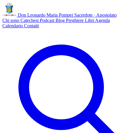
Don Leonardo Maria Pompei
Sacerdote · Apostolato
Chi sono
Catechesi
Podcast
Blog
Preghiere
Libri
Agenda
Calendario
Contatti