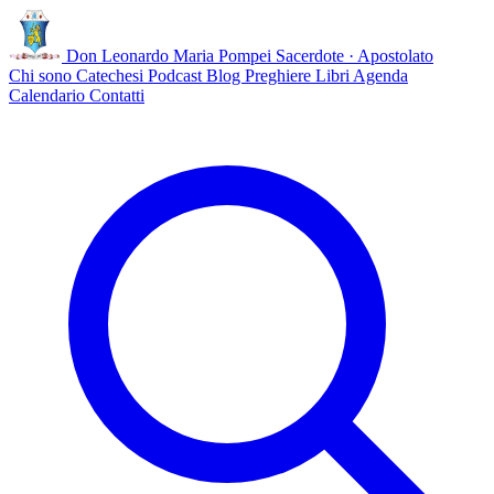
Don Leonardo Maria Pompei
Sacerdote · Apostolato
Chi sono
Catechesi
Podcast
Blog
Preghiere
Libri
Agenda
Calendario
Contatti