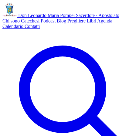
Don Leonardo Maria Pompei
Sacerdote · Apostolato
Chi sono
Catechesi
Podcast
Blog
Preghiere
Libri
Agenda
Calendario
Contatti